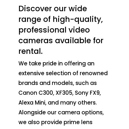
Discover our wide
range of high-quality,
professional video
cameras available for
rental.
We take pride in offering an
extensive selection of renowned
brands and models, such as
Canon C300, XF305, Sony FX9,
Alexa Mini, and many others.
Alongside our camera options,
we also provide prime lens