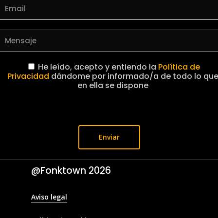
He leído, acepto y entiendo la
Política de
Privacidad
dándome por informado/a de todo lo qu
en ella se dispone
@Fonktown
2026
Aviso legal