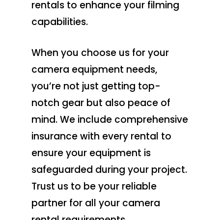
rentals to enhance your filming
capabilities.
When you choose us for your
camera equipment needs,
you’re not just getting top-
notch gear but also peace of
mind. We include comprehensive
insurance with every rental to
ensure your equipment is
safeguarded during your project.
Trust us to be your reliable
partner for all your camera
Servicios de produc
rental requirements.