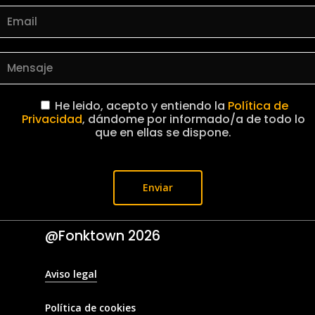
He leido, acepto y entiendo la
Política de
Privacidad
, dándome por informado/a de todo lo
que en ellas se dispone.
@Fonktown
2026
Aviso legal
Política de cookies