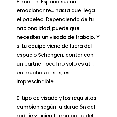
Filmar en España suena
emocionante… hasta que llega
el papeleo. Dependiendo de tu
nacionalidad, puede que
necesites un visado de trabajo. Y
si tu equipo viene de fuera del
espacio Schengen, contar con
un partner local no solo es útil:
en muchos casos, es
imprescindible.
El tipo de visado y los requisitos
cambian según la duración del
rodaje y quién forma parte del