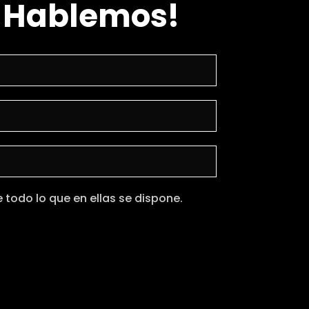
 ¡Hablemos!
todo lo que en ellas se dispone.