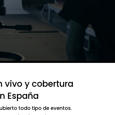
 vivo y cobertura
en España
bierto todo tipo de eventos.