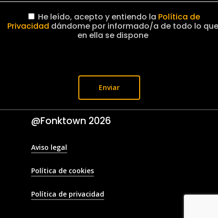
He leído, acepto y entiendo la
Política de
Privacidad
dándome por informado/a de todo lo qu
en ella se dispone
@Fonktown
2026
Aviso legal
Política de cookies
Política de privacidad