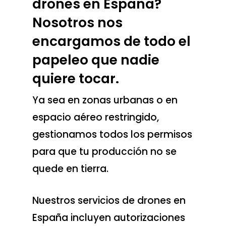
drones en España?
Nosotros nos
encargamos de todo el
papeleo que nadie
quiere tocar.
Ya sea en zonas urbanas o en
espacio aéreo restringido,
gestionamos todos los permisos
para que tu producción no se
quede en tierra.
Nuestros servicios de drones en
España incluyen autorizaciones