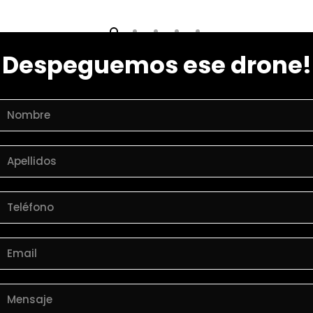
Despeguemos ese drone!