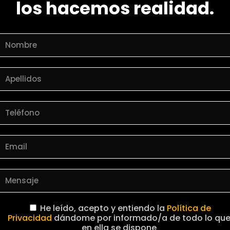
los hacemos realidad.
He leído, acepto y entiendo la
Política de
Privacidad
dándome por informado/a de todo lo qu
en ella se dispone