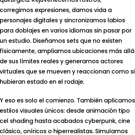
corregimos expresiones, damos vida a
personajes digitales y sincronizamos labios
para doblajes en varios idiomas sin pasar por
un estudio. Diseñamos sets que no existen
físicamente, ampliamos ubicaciones más allá
de sus límites reales y generamos actores
virtuales que se mueven y reaccionan como si
hubieran estado en el rodaje.
Y eso es solo el comienzo. También aplicamos
estilos visuales únicos: desde animación tipo
cel shading hasta acabados cyberpunk, cine
clásico, oníricos o hiperrealistas. Simulamos