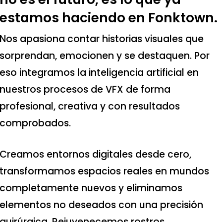
estamos haciendo en Fonktown.
Nos apasiona contar historias visuales que
sorprendan, emocionen y se destaquen. Por
eso integramos la inteligencia artificial en
nuestros procesos de VFX de forma
profesional, creativa y con resultados
comprobados.
Creamos entornos digitales desde cero,
transformamos espacios reales en mundos
completamente nuevos y eliminamos
elementos no deseados con una precisión
quirúrgica. Rejuvenecemos rostros,