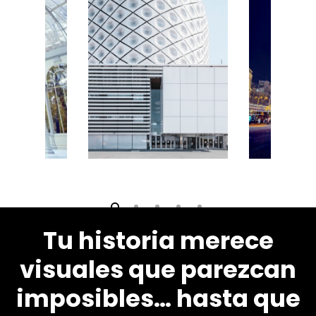
Tu historia merece
visuales que parezcan
imposibles… hasta que