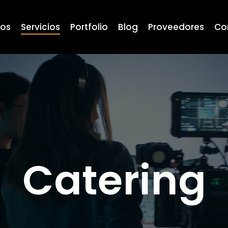
ros
Servicios
Portfolio
Blog
Proveedores
Co
Catering