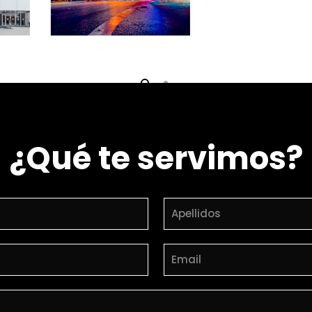
¿Qué te servimos?