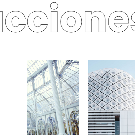
cciones