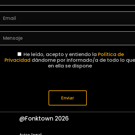
He leído, acepto y entiendo la
Política de
Privacidad
dándome por informado/a de todo lo qu
en ella se dispone
@Fonktown
2026
Aviso legal