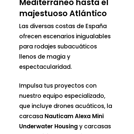
Mediterráneo hasta el
majestuoso Atlántico
Las diversas costas de España
ofrecen escenarios inigualables
para rodajes subacuáticos
llenos de magia y
espectacularidad.
Impulsa tus proyectos con
nuestro equipo especializado,
que incluye drones acuáticos, la
carcasa
Nauticam Alexa Mini
Underwater Housing
y carcasas