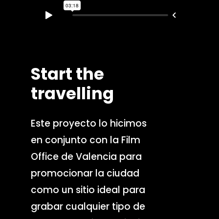
Start the
travelling
Este proyecto lo hicimos
en conjunto con la Film
Office de Valencia para
promocionar la ciudad
como un sitio ideal para
grabar cualquier tipo de