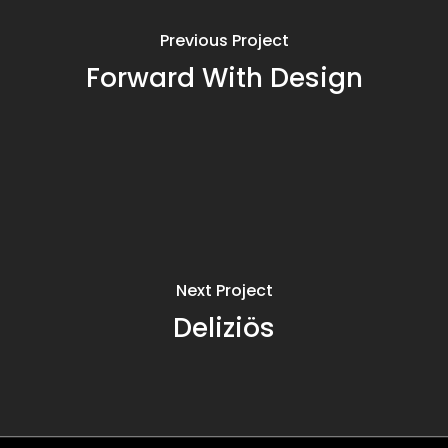
Previous Project
Forward With Design
Next Project
Deliziös