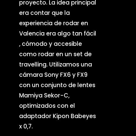
proyecto. La idea principal
era contar que la
experiencia de rodar en
Valencia era algo tan fácil
, cómodo y accesible
como rodar en un set de
travelling. Utilizamos una
cámara Sony FX6 y FX9
con un conjunto de lentes
Mamiya Sekor-C,
optimizados con el
adaptador Kipon Babeyes
x 0,7.