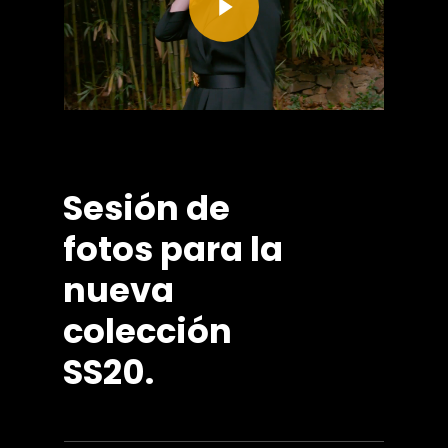
Sesión
de
fotos
para
la
nueva
colección
SS20.