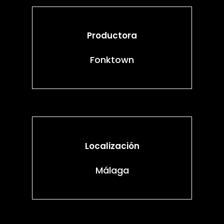
Productora
Fonktown
Localización
Málaga