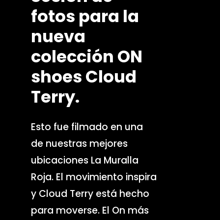
fotos
para
la
nueva
colección
ON
shoes
Cloud
Terry.
Esto fue filmado en una
de nuestras mejores
ubicaciones La Muralla
Roja.
El movimiento inspira
y Cloud Terry está hecho
para moverse. El On más