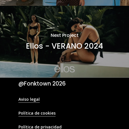
Next Project
Ellos - VERANO 2024
@Fonktown
2026
Aviso legal
Política de cookies
Política de privacidad