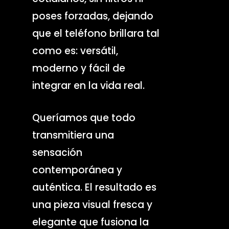
poses forzadas, dejando
que el teléfono brillara tal
como es: versátil,
moderno y fácil de
integrar en la vida real.
Queríamos que todo
transmitiera una
sensación
contemporánea y
auténtica. El resultado es
una pieza visual fresca y
elegante que fusiona la