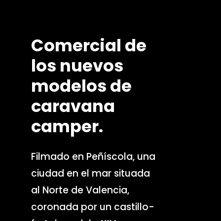
Comercial
de
los
nuevos
modelos
de
caravana
camper.
Filmado en Peñíscola, una
ciudad en el mar situada
al Norte de Valencia,
coronada por un castillo-