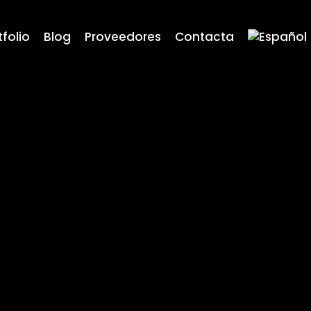
tfolio
Blog
Proveedores
Contacta