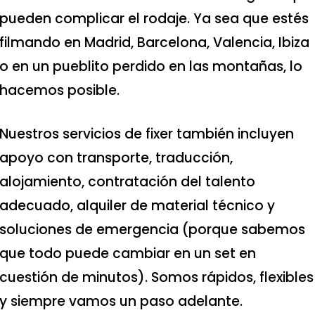
pueden complicar el rodaje. Ya sea que estés
filmando en Madrid, Barcelona, Valencia, Ibiza
o en un pueblito perdido en las montañas, lo
hacemos posible.
Nuestros servicios de fixer también incluyen
apoyo con transporte, traducción,
alojamiento, contratación del talento
adecuado, alquiler de material técnico y
soluciones de emergencia (porque sabemos
que todo puede cambiar en un set en
cuestión de minutos). Somos rápidos, flexibles
y siempre vamos un paso adelante.