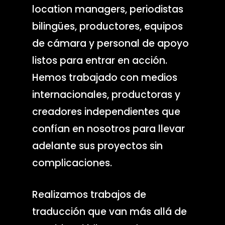
location managers, periodistas
bilingües, productores, equipos
de cámara y personal de apoyo
listos para entrar en acción.
Hemos trabajado con medios
internacionales, productoras y
creadores independientes que
confían en nosotros para llevar
adelante sus proyectos sin
complicaciones.
Realizamos trabajos de
traducción que van más allá de