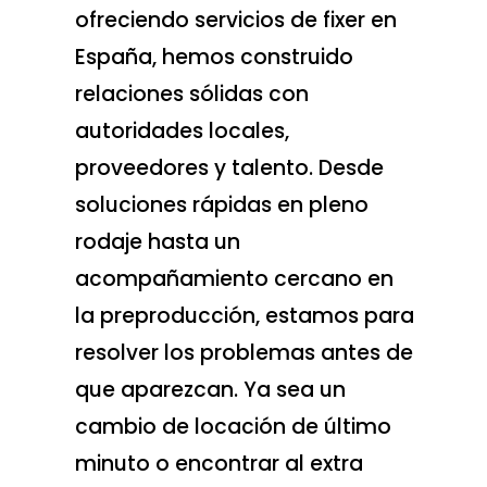
ofreciendo servicios de fixer en
España, hemos construido
relaciones sólidas con
autoridades locales,
proveedores y talento. Desde
soluciones rápidas en pleno
rodaje hasta un
acompañamiento cercano en
la preproducción, estamos para
resolver los problemas antes de
que aparezcan. Ya sea un
cambio de locación de último
minuto o encontrar al extra