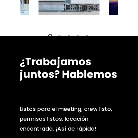
¿Trabajamos
juntos?
Hablemos
Listos para el meeting, crew listo,
permisos listos, locación
encontrada. ¡Así de rápido!