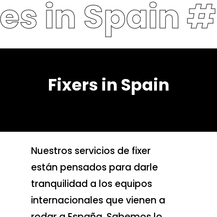
es in Spain #
Fixers in Spain
Nuestros servicios de fixer
están pensados para darle
tranquilidad a los equipos
internacionales que vienen a
rodar a España. Sabemos lo