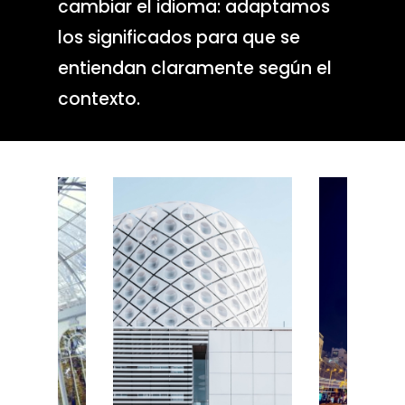
cambiar el idioma: adaptamos
los significados para que se
entiendan claramente según el
contexto.