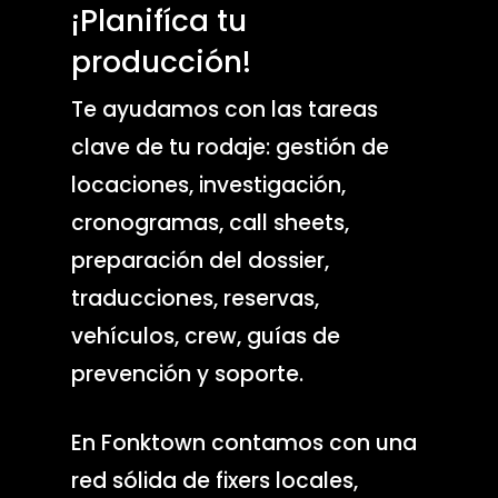
¡Planifíca tu
producción!
Te ayudamos con las tareas
clave de tu rodaje: gestión de
locaciones, investigación,
cronogramas, call sheets,
preparación del dossier,
traducciones, reservas,
vehículos, crew, guías de
prevención y soporte.
En Fonktown contamos con una
red sólida de fixers locales,