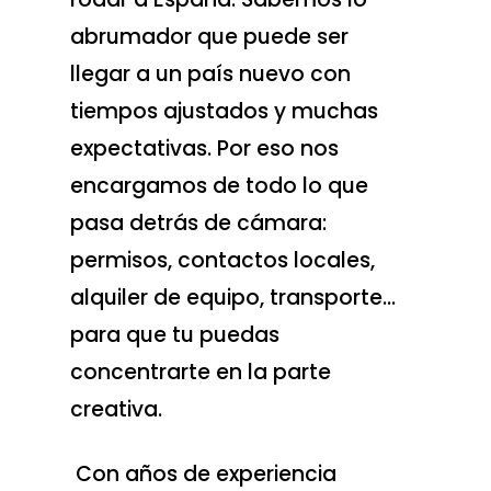
abrumador que puede ser
llegar a un país nuevo con
tiempos ajustados y muchas
expectativas. Por eso nos
encargamos de todo lo que
pasa detrás de cámara:
permisos, contactos locales,
alquiler de equipo, transporte…
para que tu puedas
concentrarte en la parte
creativa.
Con años de experiencia