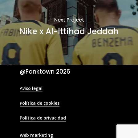
Next Project
Nike x Al-Ittihad Jeddah
@Fonktown
2026
Aviso legal
Política de cookies
Política de privacidad
Web marketing