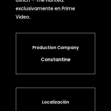
Ullrich – The Hunted:
exclusivamente en Prime
Video.
Production Company
Constantine
Localización