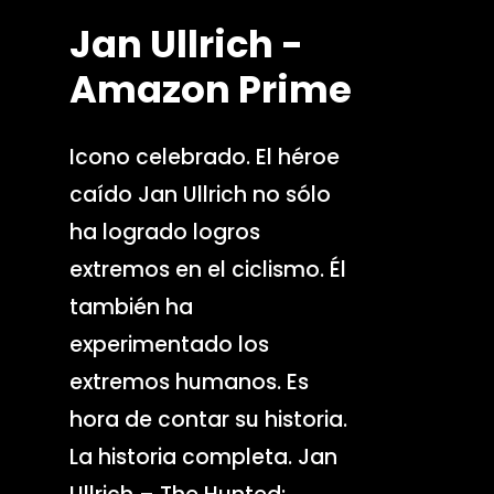
Jan
Ullrich
-
Amazon
Prime
Icono celebrado. El héroe
caído Jan Ullrich no sólo
ha logrado logros
extremos en el ciclismo. Él
también ha
experimentado los
extremos humanos. Es
hora de contar su historia.
La historia completa. Jan