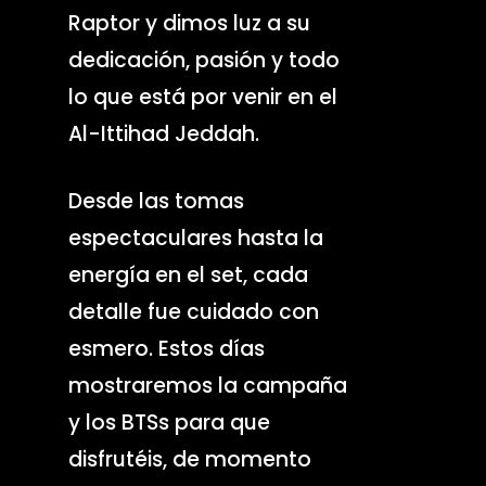
Raptor y dimos luz a su
dedicación, pasión y todo
lo que está por venir en el
Al-Ittihad Jeddah.
Desde las tomas
espectaculares hasta la
energía en el set, cada
detalle fue cuidado con
esmero. Estos días
mostraremos la campaña
y los BTSs para que
disfrutéis, de momento