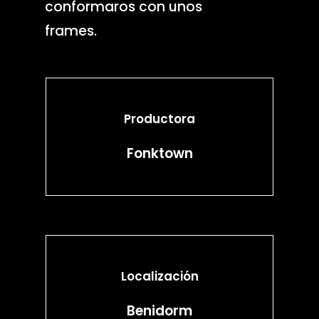
conformaros con unos
frames.
Productora
Fonktown
Localización
Benidorm