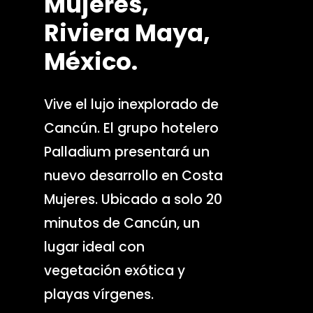
Mujeres,
Riviera
Maya,
México.
Vive el lujo inexplorado de
Cancún. El grupo hotelero
Palladium presentará un
nuevo desarrollo en Costa
Mujeres. Ubicado a solo 20
minutos de Cancún, un
lugar ideal con
vegetación exótica y
playas vírgenes.