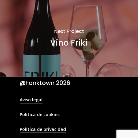
Next Project
Vino Friki
@Fonktown
2026
Aviso legal
Política de cookies
Política de privacidad