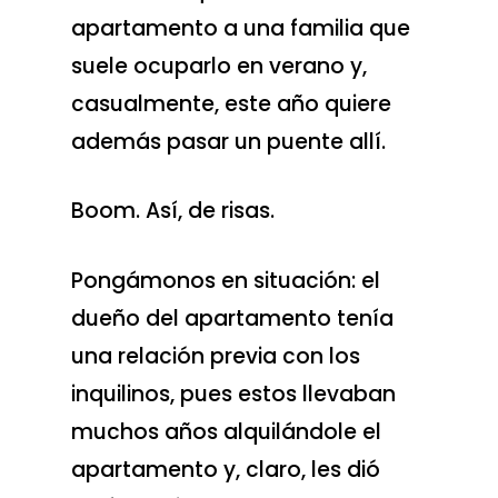
apartamento a una familia que
suele ocuparlo en verano y,
casualmente, este año quiere
además pasar un puente allí.
Boom. Así, de risas.
Pongámonos en situación: el
dueño del apartamento tenía
una relación previa con los
inquilinos, pues estos llevaban
muchos años alquilándole el
apartamento y, claro, les dió