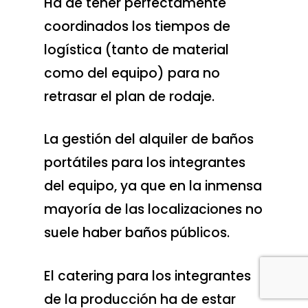
Ha de tener perfectamente
coordinados los tiempos de
logística (tanto de material
como del equipo) para no
retrasar el plan de rodaje.
La gestión del alquiler de baños
portátiles para los integrantes
del equipo, ya que en la inmensa
mayoría de las localizaciones no
suele haber baños públicos.
El catering para los integrantes
de la producción ha de estar