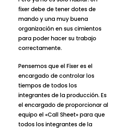
fixer debe de tener dotes de
mando y una muy buena
organización en sus cimientos
para poder hacer su trabajo
correctamente.
Pensemos que el Fixer es el
encargado de controlar los
tiempos de todos los
integrantes de la producción. Es
el encargado de proporcionar al
equipo el «Call Sheet» para que
todos los integrantes de la