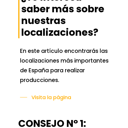
saber más sobre
nuestras
localizaciones?
En este artículo encontrarás las
localizaciones más importantes
de España para realizar
producciones.
Visita la página
CONSEJO Nº 1: