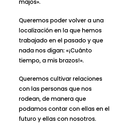
majos».
Queremos poder volver a una
localización en la que hemos
trabajado en el pasado y que
nada nos digan: «¡Cuánto
tiempo, a mis brazos!».
Queremos cultivar relaciones
con las personas que nos
rodean, de manera que
podamos contar con ellas en el
futuro y ellas con nosotros.