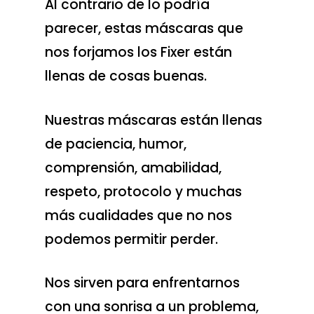
Al contrario de lo podría
parecer, estas máscaras que
nos forjamos los Fixer están
llenas de cosas buenas.
Nuestras máscaras están llenas
de paciencia, humor,
comprensión, amabilidad,
respeto, protocolo y muchas
más cualidades que no nos
podemos permitir perder.
Nos sirven para enfrentarnos
con una sonrisa a un problema,