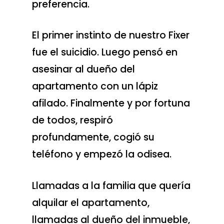
preferencia.
El primer instinto de nuestro Fixer
fue el suicidio. Luego pensó en
asesinar al dueño del
apartamento con un lápiz
afilado. Finalmente y por fortuna
de todos, respiró
profundamente, cogió su
teléfono y empezó la odisea.
Llamadas a la familia que quería
alquilar el apartamento,
llamadas al dueño del inmueble,