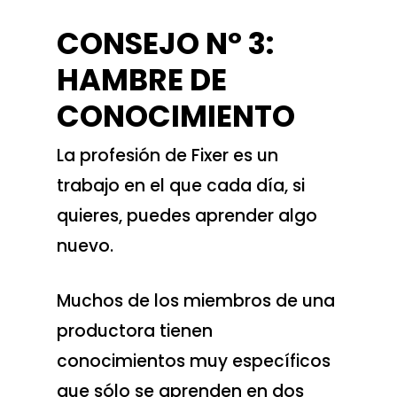
CONSEJO Nº 3:
HAMBRE DE
CONOCIMIENTO
La profesión de Fixer es un
trabajo en el que cada día, si
quieres, puedes aprender algo
nuevo.
Muchos de los miembros de una
productora tienen
conocimientos muy específicos
que sólo se aprenden en dos