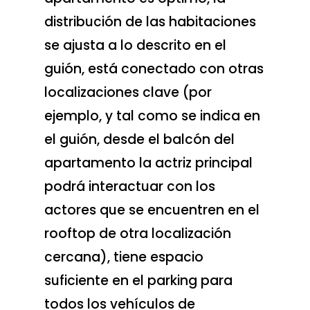
distribución de las habitaciones
se ajusta a lo descrito en el
guión, está conectado con otras
localizaciones clave (por
ejemplo, y tal como se indica en
el guión, desde el balcón del
apartamento la actriz principal
podrá interactuar con los
actores que se encuentren en el
rooftop de otra localización
cercana), tiene espacio
suficiente en el parking para
todos los vehículos de