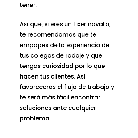
tener.
Así que, si eres un Fixer novato,
te recomendamos que te
empapes de la experiencia de
tus colegas de rodaje y que
tengas curiosidad por lo que
hacen tus clientes. Así
favorecerás el flujo de trabajo y
te será más fácil encontrar
soluciones ante cualquier
problema.