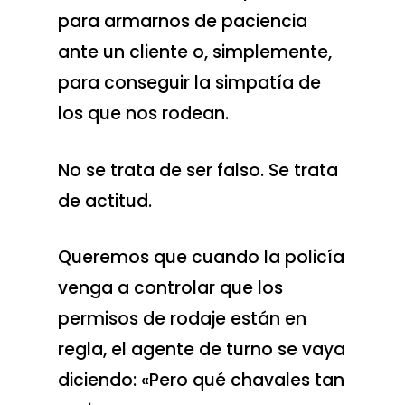
para armarnos de paciencia
ante un cliente o, simplemente,
para conseguir la simpatía de
los que nos rodean.
No se trata de ser falso. Se trata
de actitud.
Queremos que cuando la policía
venga a controlar que los
permisos de rodaje están en
regla, el agente de turno se vaya
diciendo: «Pero qué chavales tan