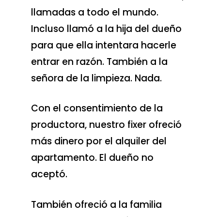
llamadas a todo el mundo.
Incluso llamó a la hija del dueño
para que ella intentara hacerle
entrar en razón. También a la
señora de la limpieza. Nada.
Con el consentimiento de la
productora, nuestro fixer ofreció
más dinero por el alquiler del
apartamento. El dueño no
aceptó.
También ofreció a la familia