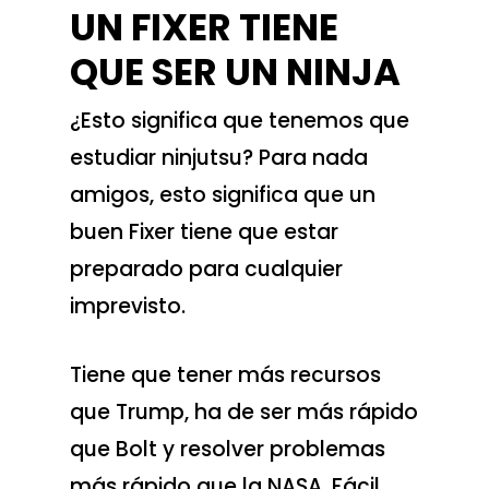
UN FIXER TIENE
QUE SER UN NINJA
¿Esto significa que tenemos que
estudiar ninjutsu? Para nada
amigos, esto significa que un
buen Fixer tiene que estar
preparado para cualquier
imprevisto.
Tiene que tener más recursos
que Trump, ha de ser más rápido
que Bolt y resolver problemas
más rápido que la NASA. Fácil,