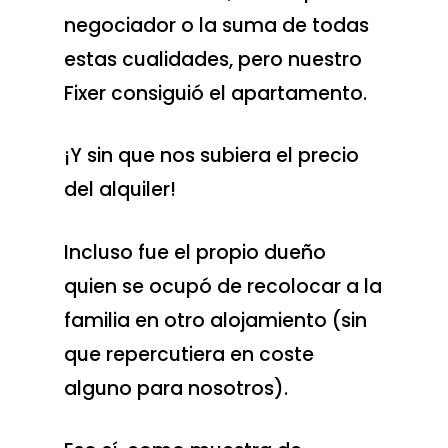
negociador o la suma de todas
estas cualidades, pero nuestro
Fixer consiguió el apartamento.
¡Y sin que nos subiera el precio
del alquiler!
Incluso fue el propio dueño
quien se ocupó de recolocar a la
familia en otro alojamiento (sin
que repercutiera en coste
alguno para nosotros).