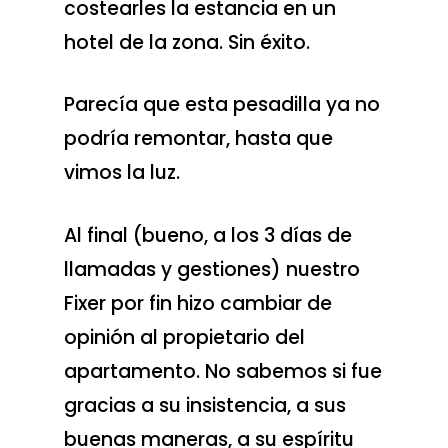
costearles la estancia en un
hotel de la zona. Sin éxito.
Parecía que esta pesadilla ya no
podría remontar, hasta que
vimos la luz.
Al final (bueno, a los 3 días de
llamadas y gestiones) nuestro
Fixer por fin hizo cambiar de
opinión al propietario del
apartamento. No sabemos si fue
gracias a su insistencia, a sus
buenas maneras, a su espíritu