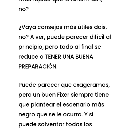
no?
¿Vaya consejos más útiles dais,
no? A ver, puede parecer difícil al
principio, pero todo al final se
reduce a TENER UNA BUENA
PREPARACIÓN.
Puede parecer que exageramos,
pero un buen Fixer siempre tiene
que plantear el escenario más
negro que se le ocurra. Y si
puede solventar todos los