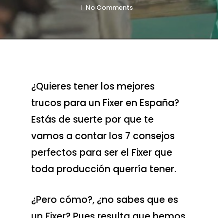
No Comments
¿Quieres tener los mejores
trucos para un Fixer en España?
Estás de suerte por que te
vamos a contar los 7 consejos
perfectos para ser el Fixer que
toda producción querría tener.
¿Pero cómo?, ¿no sabes que es
un Fixer? Pues resulta que hemos