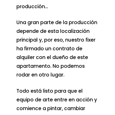
producción…
Una gran parte de la producción
depende de esta localización
principal y, por eso, nuestro fixer
ha firmado un contrato de
alquiler con el dueño de este
apartamento. No podemos
rodar en otro lugar.
Todo está listo para que el
equipo de arte entre en acción y
comience a pintar, cambiar