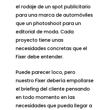
el rodaje de un spot publicitario
para una marca de automóviles
que un photoshoot para un
editorial de moda. Cada
proyecto tiene unas
necesidades concretas que el
Fixer debe entender.
Puede parecer loco, pero
nuestro Fixer debería empollarse
el briefing del cliente pensando
en todo momento en las
necesidades que pueda llegar a