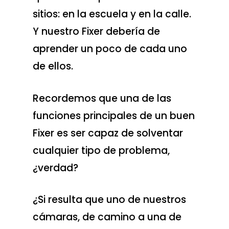
sitios: en la escuela y en la calle.
Y nuestro Fixer debería de
aprender un poco de cada uno
de ellos.
Recordemos que una de las
funciones principales de un buen
Fixer es ser capaz de solventar
cualquier tipo de problema,
¿verdad?
¿Si resulta que uno de nuestros
cámaras, de camino a una de