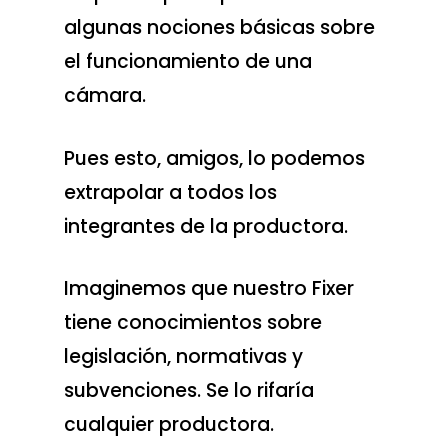
algunas nociones básicas sobre
el funcionamiento de una
cámara.
Pues esto, amigos, lo podemos
extrapolar a todos los
integrantes de la productora.
Imaginemos que nuestro Fixer
tiene conocimientos sobre
legislación, normativas y
subvenciones. Se lo rifaría
cualquier productora.