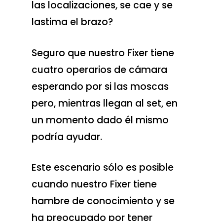
las localizaciones, se cae y se
lastima el brazo?
Seguro que nuestro Fixer tiene
cuatro operarios de cámara
esperando por si las moscas
pero, mientras llegan al set, en
un momento dado él mismo
podría ayudar.
Este escenario sólo es posible
cuando nuestro Fixer tiene
hambre de conocimiento y se
ha preocupado por tener