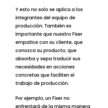
Y esto no solo se aplica a los
integrantes del equipo de
producción. También es
importante que nuestro Fixer
empatice con su cliente, que
conozca su producto, que
absorba y sepa traducir sus
necesidades en acciones
concretas que faciliten el
trabajo de producción.
Por ejemplo, un Fixer no
enfrentará de la misma manera