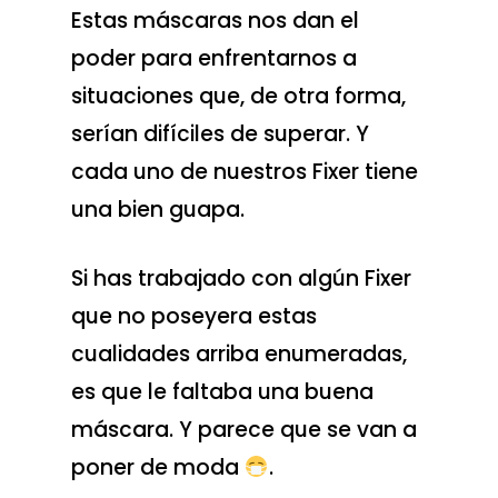
Estas máscaras nos dan el
poder para enfrentarnos a
situaciones que, de otra forma,
serían difíciles de superar. Y
cada uno de nuestros Fixer tiene
una bien guapa.
Si has trabajado con algún Fixer
que no poseyera estas
cualidades arriba enumeradas,
es que le faltaba una buena
máscara. Y parece que se van a
poner de moda
.