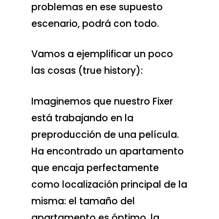
problemas en ese supuesto
escenario, podrá con todo.
Vamos a ejemplificar un poco
las cosas (true history):
Imaginemos que nuestro Fixer
está trabajando en la
preproducción de una película.
Ha encontrado un apartamento
que encaja perfectamente
como localización principal de la
misma: el tamaño del
apartamento es óptimo, la