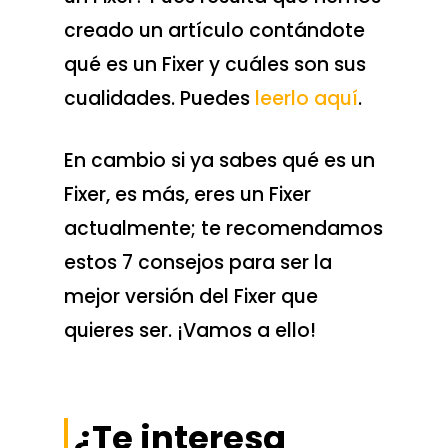
creado un artículo contándote
qué es un Fixer y cuáles son sus
cualidades. Puedes
leerlo aquí
.
En cambio si ya sabes qué es un
Fixer, es más, eres un Fixer
actualmente; te recomendamos
estos 7 consejos para ser la
mejor versión del Fixer que
quieres ser. ¡Vamos a ello!
¿Te interesa