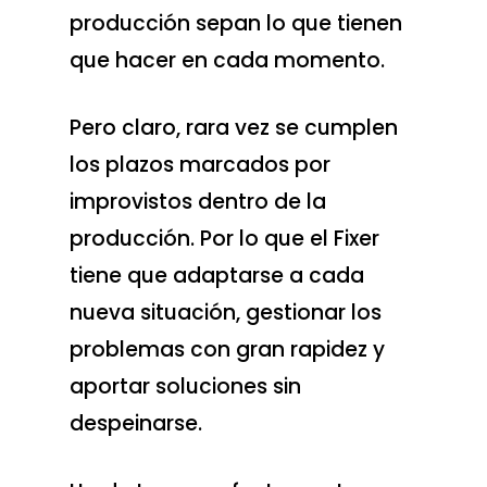
producción sepan lo que tienen
que hacer en cada momento.
Pero claro, rara vez se cumplen
los plazos marcados por
improvistos dentro de la
producción. Por lo que el Fixer
tiene que adaptarse a cada
nueva situación, gestionar los
problemas con gran rapidez y
aportar soluciones sin
despeinarse.