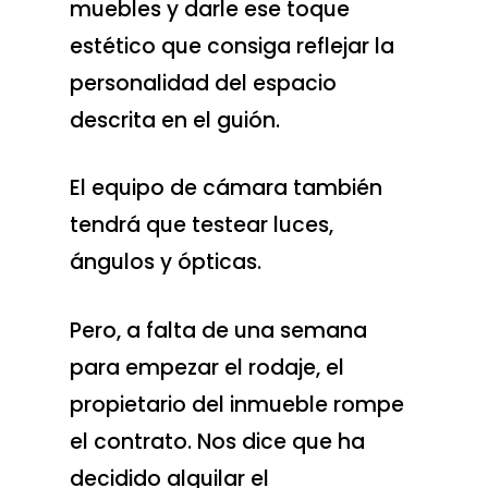
muebles y darle ese toque
estético que consiga reflejar la
personalidad del espacio
descrita en el guión.
El equipo de cámara también
tendrá que testear luces,
ángulos y ópticas.
Pero, a falta de una semana
para empezar el rodaje, el
propietario del inmueble rompe
el contrato. Nos dice que ha
decidido alquilar el